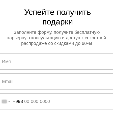
Успейте получить
подарки
Заполните форму, получите бесплатную
карьерную консультацию и доступ к секретной
распродаже со скидками до 60%!
+998