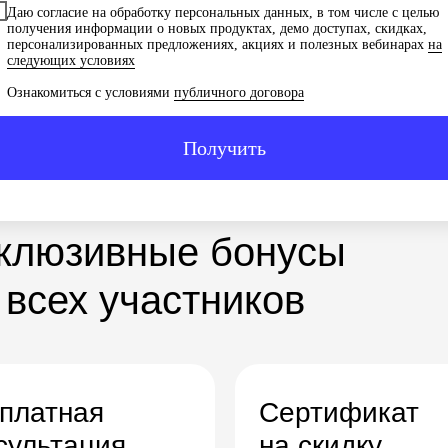
Даю согласие на обработку персональных данных, в том числе с целью
получения информации о новых продуктах, демо доступах, скидках,
персонализированных предложениях, акциях и полезных вебинарах
на
следующих условиях
Ознакомиться с условиями
публичного договора
Получить
клюзивные бонусы
 всех участников
платная
Сертификат
сультация
на скидку