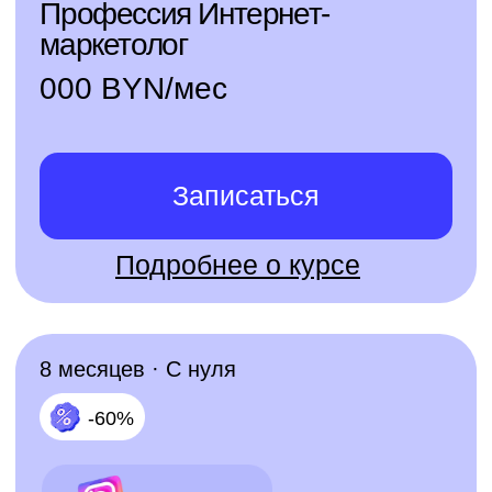
Записаться
Подробнее о курсе
6 месяцев · С нуля
-60%
Профессия PR-менеджер
000 BYN/мес