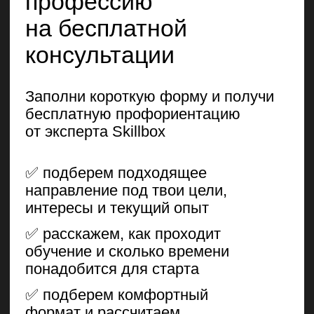
© UBRAINS, 2026