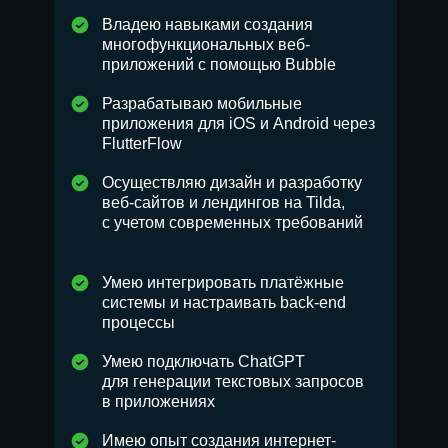
Владею навыками создания
многофункциональных веб-
приложений с помощью Bubble
Разрабатываю мобильные
приложения для iOS и Android через
FlutterFlow
Осуществляю дизайн и разработку
веб-сайтов и лендингов на Tilda,
с учетом современных требований
Умею интегрировать платёжные
системы и настраивать back-end
процессы
Умею подключать ChatGPT
для генерации текстовых запросов
в приложениях
Имею опыт создания интернет-