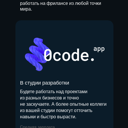
работать на фрилансе из любой точки
мира.
В студии разработки
Будете работать над проектами
из разных бизнесов и точно
не заскучаете. А более опытные коллеги
из вашей студии помогут отточить
навыки и быстро вырасти.
Средняя зарплата