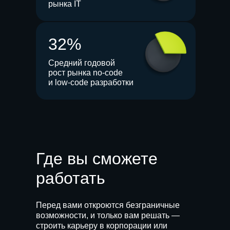
рынка IT
32%
Средний годовой
рост рынка no-code
и low-code разработки
Где вы сможете
работать
Перед вами откроются безграничные
возможности, и только вам решать —
строить карьеру в корпорации или