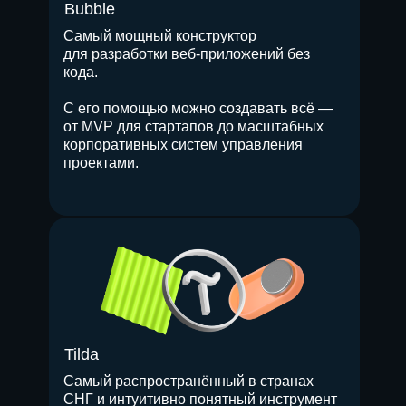
Bubble
Самый мощный конструктор
для разработки веб-приложений без
кода.
С его помощью можно создавать всё —
от MVP для стартапов до масштабных
корпоративных систем управления
проектами.
Tilda
Самый распространённый в странах
СНГ и интуитивно понятный инструмент