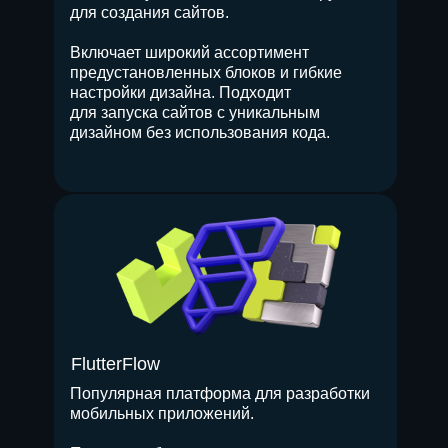
для создания сайтов.
Включает широкий ассортимент
предустановленных блоков и гибкие
настройки дизайна. Подходит
для запуска сайтов с уникальным
дизайном без использования кода.
FlutterFlow
Популярная платформа для разработки
мобильных приложений.