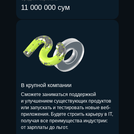
11 000 000 сум
В крупной компании
Сможете заниматься поддержкой
и улучшением существующих продуктов
или запускать и тестировать новые веб-
приложения. Будете строить карьеру в IT,
получая все преимущества индустрии:
от зарплаты до льгот.