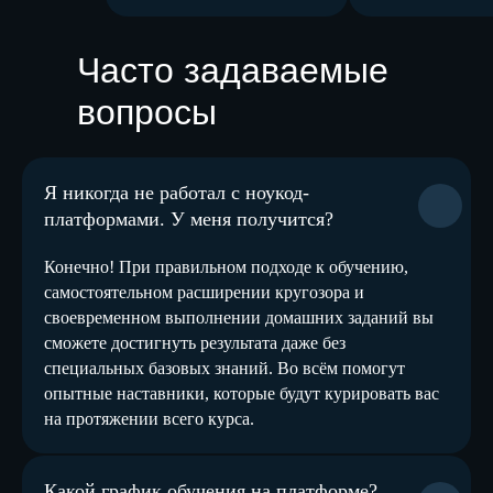
Часто задаваемые
вопросы
Я никогда не работал с ноукод-
платформами. У меня получится?
Конечно! При правильном подходе к обучению,
самостоятельном расширении кругозора и
своевременном выполнении домашних заданий вы
сможете достигнуть результата даже без
специальных базовых знаний. Во всём помогут
опытные наставники, которые будут курировать вас
на протяжении всего курса.
Какой график обучения на платформе?