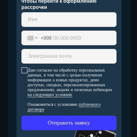
чтобы перейти к оформлению
рассрочки
+998
Даю согласие на обработку персональных
данных, в том числе с целью получения
информации о новых продуктах, демо
доступах, скидках, персонализированных
предложениях, акциях и полезных вебинарах
на следующих условиях
Ознакомиться с условиями
публичного
договора
Отправить заявку