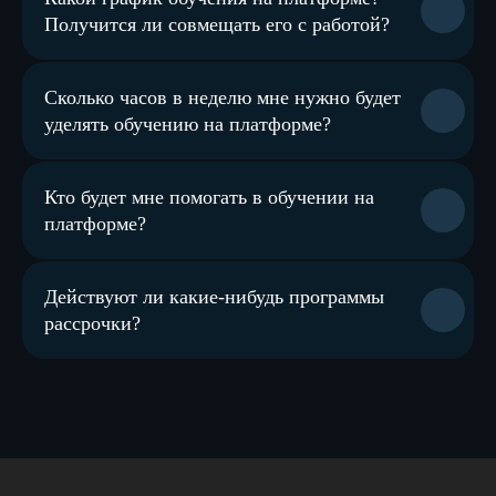
Получится ли совмещать его с работой?
Сколько часов в неделю мне нужно будет
уделять обучению на платформе?
Кто будет мне помогать в обучении на
платформе?
Действуют ли какие-нибудь программы
рассрочки?