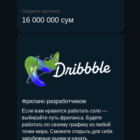
Средняя зарплата
16 000 000 сум
Фриланс-разработчиком
Если вам нравится работать соло —
выбирайте путь фриланса. Будете
работать по своему графику из любой
точки мира. Сможете открыть для себя
зарубежные рынки и начать