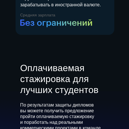
зарабатывать в иностранной валюте.
Средняя зарплата
Оплачиваемая
стажировка для
лучших студентов
По результатам защиты дипломов
вы можете получить предложение
пройти оплачиваемую стажировку
и поработать над реальными
коммерческими проектами в команде