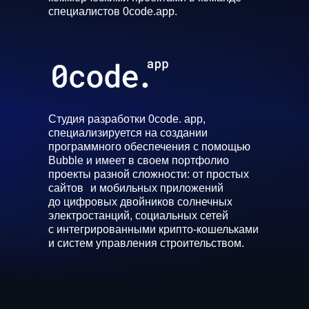
специалистов 0code.app.
Cтудия разработки 0code. app,
специализируется на создании
программного обеспечения с помощью
Bubble и имеет в своем портфолио
проекты разной сложности: от простых
сайтов и мобильных приложений
до цифровых двойников солнечных
электростанций, социальных сетей
с интегрированными крипто-кошельками
и систем управления строительством.