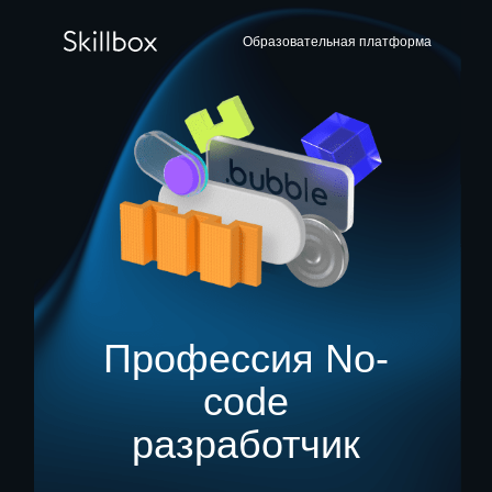
Образовательная платформа
Профессия No-
code
разработчик