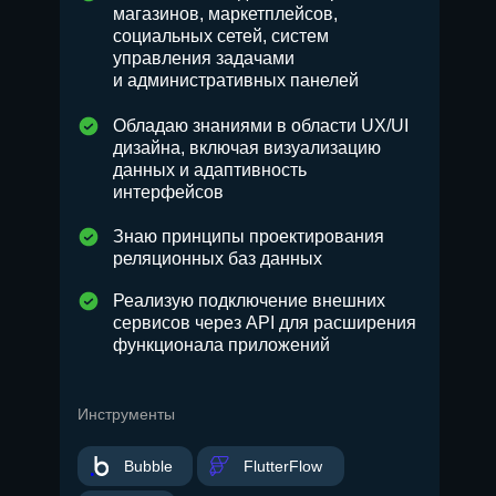
магазинов, маркетплейсов,
социальных сетей, систем
управления задачами
и административных панелей
Обладаю знаниями в области UX/UI
дизайна, включая визуализацию
данных и адаптивность
интерфейсов
Знаю принципы проектирования
реляционных баз данных
Реализую подключение внешних
сервисов через API для расширения
функционала приложений
Инструменты
Bubble
FlutterFlow