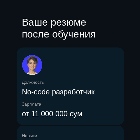
Ваше резюме
после обучения
Должность
No-code разработчик
Зарплата
от 11 000 000 сум
Навыки