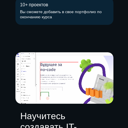
10+ проектов
Вы сможете добавить в свое портфолио по
окончанию курса
Научитесь
создавать IT-