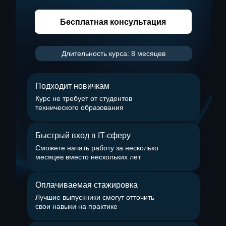
Бесплатная консультация
Длительность курса: 8 месяцев
Подходит новичкам
Курс не требует от студентов
технического образования
Быстрый вход в IT-сферу
Сможете начать работу за несколько
месяцев вместо нескольких лет
Оплачиваемая стажировка
Лучшие выпускники смогут отточить
свои навыки на практике