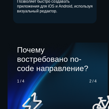
Позволяет быстро создавать
приложения для iOS и Android, используя
визуальный редактор.
Почему
востребовано no-
code направление?
1 / 4
2 / 4