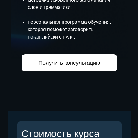
слов и грамматики;
© UBRAINS, 2025
персональная программа обучения,
которая поможет заговорить
по‑английски с нуля;
Получить консультацию
Стоимость курса