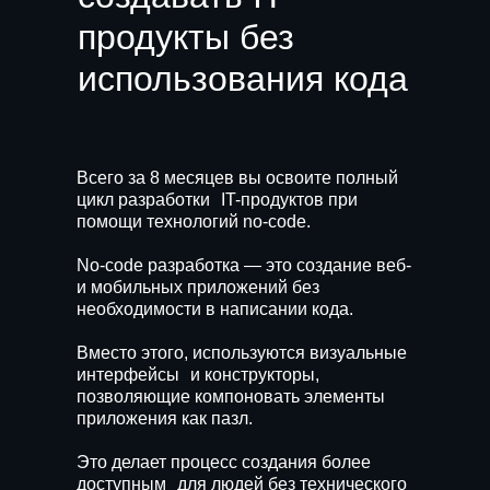
продукты без
использования кода
Всего за 8 месяцев вы освоите полный
цикл разработки IT-продуктов при
помощи технологий no-code.
No-code разработка — это создание веб-
и мобильных приложений без
необходимости в написании кода.
Вместо этого, используются визуальные
интерфейсы и конструкторы,
позволяющие компоновать элементы
приложения как пазл.
Это делает процесс создания более
доступным для людей без технического