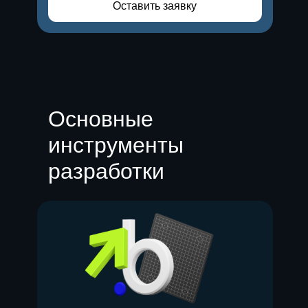
Оставить заявку
Основные
инструменты
разработки