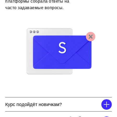
платформы собрала ответы на
часто задаваемые вопросы.
Курс подойдёт новичкам?