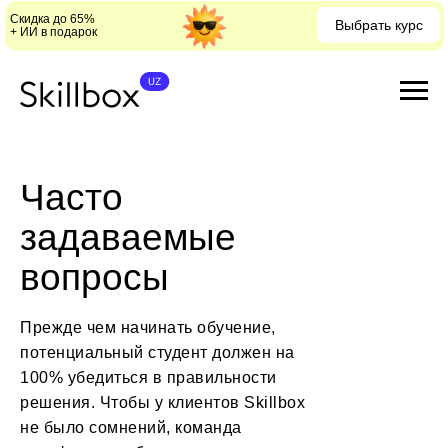
Скидка до 65%
Выбрать курс
+ ИИ в подарок
Часто
задаваемые
вопросы
Прежде чем начинать обучение,
потенциальный студент должен на
100% убедиться в правильности
решения. Чтобы у клиентов Skillbox
не было сомнений, команда