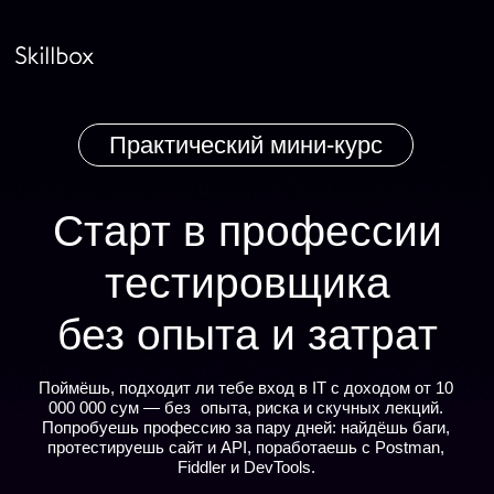
Практический мини-курс
Cтарт в профессии
тестировщика
без опыта и затрат
Поймёшь, подходит ли тебе вход в IT с доходом от 10
000 000 сум — без опыта, риска и скучных лекций.
Попробуешь профессию за пару дней: найдёшь баги,
протестируешь сайт и АРІ, поработаешь с Postman,
Fiddler и DevTools.