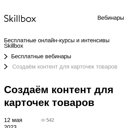
Вебинары
Бесплатные онлайн-курсы и интенсивы
Skillbox
Бесплатные вебинары
Создаём контент для карточек товаров
Создаём контент для
карточек товаров
12 мая
542
2023