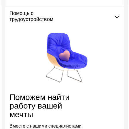
Помощь с
трудоустройством
Поможем найти
работу вашей
мечты
Вместе с нашими специалистами