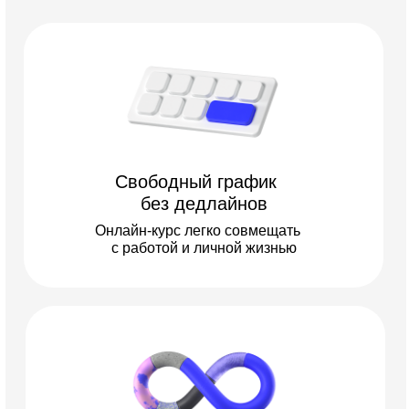
Свободный график
без дедлайнов
Онлайн-курс легко совмещать
с работой и личной жизнью