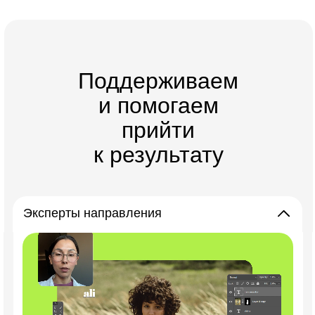
Поддерживаем
и помогаем
прийти
к результату
Эксперты направления