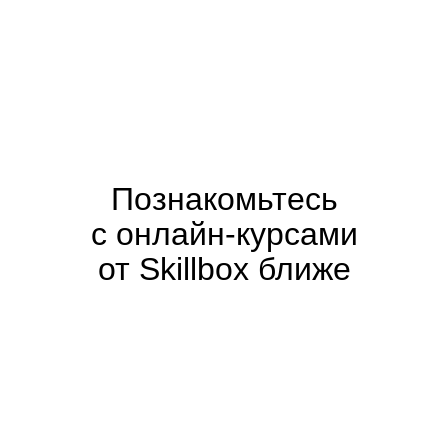
Познакомьтесь
с онлайн-курсами
от Skillbox ближе
Поддерживаем и