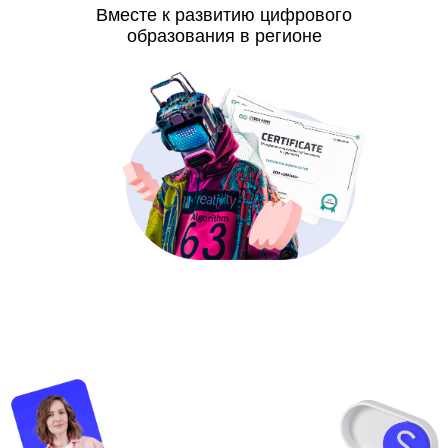
Вместе к развитию цифрового
образования в регионе
© UBRAINS, 2026