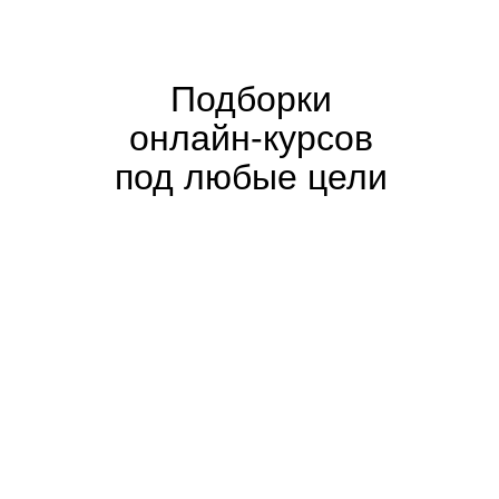
Подборки
онлайн-курсов
под любые цели