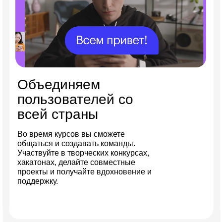
Объединяем
пользователей со
всей страны
Во время курсов вы сможете
общаться и создавать команды.
Участвуйте в творческих конкурсах,
хакатонах, делайте совместные
проекты и получайте вдохновение и
поддержку.