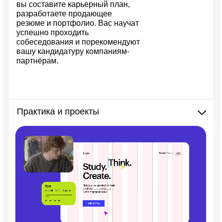
вы составите карьерный план,
разработаете продающее
резюме и портфолио. Вас научат
успешно проходить
собеседования и порекомендуют
вашу кандидатуру компаниям-
партнёрам.
Практика и проекты