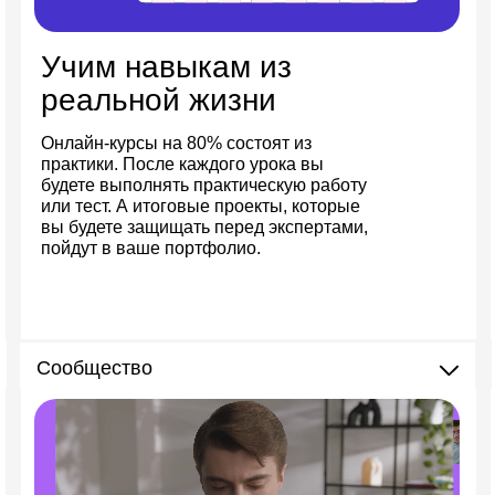
Учим навыкам из
реальной жизни
Онлайн-курсы на 80% состоят из
практики. После каждого урока вы
будете выполнять практическую работу
или тест. А итоговые проекты, которые
вы будете защищать перед экспертами,
пойдут в ваше портфолио.
Сообщество