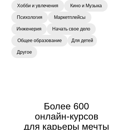
Хобби и увлечения
Кино и Музыка
Психология
Маркетплейсы
Инженерия
Начать свое дело
Общее образование
Для детей
Другое
Более 600
онлайн-курсов
для карьеры мечты