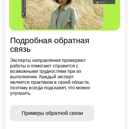
Подробная обратная
связь
Эксперты направления проверяют
работы и помогают справится с
возможными трудностями при их
выполнении. Каждый эксперт
является практиком в своей области,
поэтому всегда подскажет, что можно
улучшить.
Примеры обратной связи